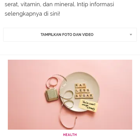
serat, vitamin, dan mineral. Intip informasi
selengkapnya di sini!
TAMPILKAN FOTO DAN VIDEO
HEALTH