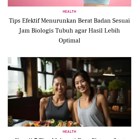
HEALTH
Tips Efektif Menurunkan Berat Badan Sesuai
Jam Biologis Tubuh agar Hasil Lebih
Optimal
HEALTH