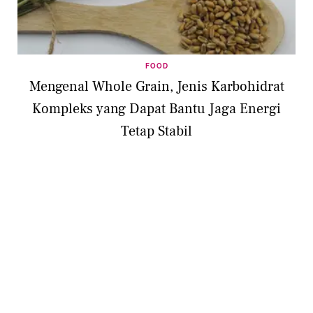
FOOD
Mengenal Whole Grain, Jenis Karbohidrat
Kompleks yang Dapat Bantu Jaga Energi
Tetap Stabil