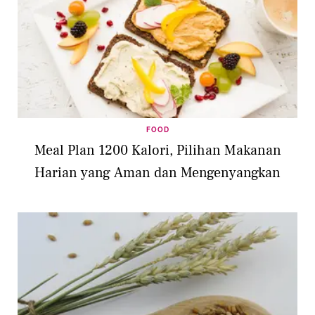
FOOD
Meal Plan 1200 Kalori, Pilihan Makanan
Harian yang Aman dan Mengenyangkan