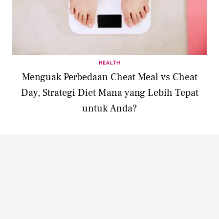
HEALTH
Menguak Perbedaan Cheat Meal vs Cheat
Day, Strategi Diet Mana yang Lebih Tepat
untuk Anda?