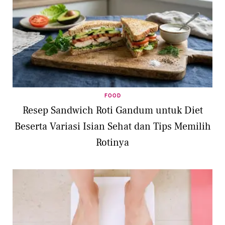
FOOD
Resep Sandwich Roti Gandum untuk Diet
Beserta Variasi Isian Sehat dan Tips Memilih
Rotinya