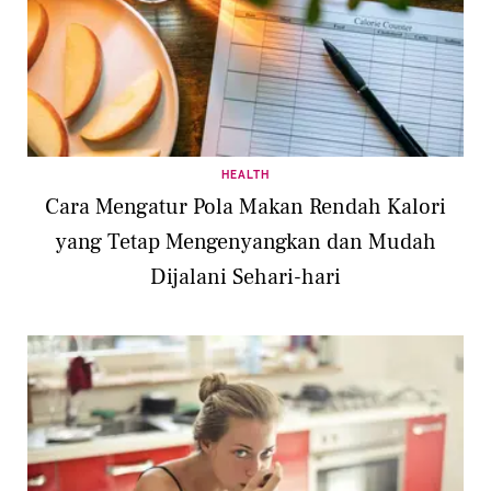
HEALTH
Cara Mengatur Pola Makan Rendah Kalori
yang Tetap Mengenyangkan dan Mudah
Dijalani Sehari-hari