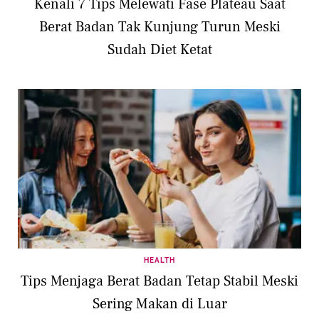
Kenali 7 Tips Melewati Fase Plateau Saat
Berat Badan Tak Kunjung Turun Meski
Sudah Diet Ketat
HEALTH
Tips Menjaga Berat Badan Tetap Stabil Meski
Sering Makan di Luar