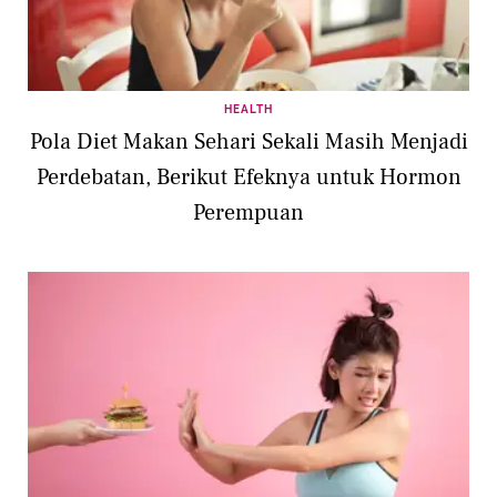
HEALTH
Pola Diet Makan Sehari Sekali Masih Menjadi
Perdebatan, Berikut Efeknya untuk Hormon
Perempuan