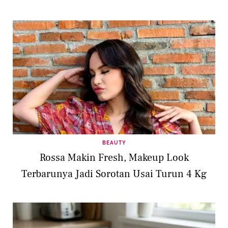
BEAUTY
Rossa Makin Fresh, Makeup Look
Terbarunya Jadi Sorotan Usai Turun 4 Kg