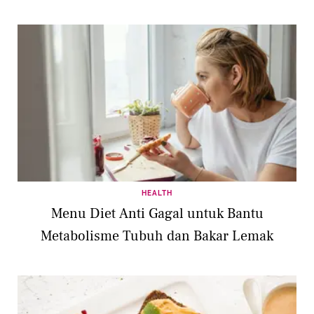
HEALTH
Menu Diet Anti Gagal untuk Bantu
Metabolisme Tubuh dan Bakar Lemak