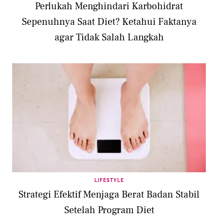
Perlukah Menghindari Karbohidrat
Sepenuhnya Saat Diet? Ketahui Faktanya
agar Tidak Salah Langkah
LIFESTYLE
Strategi Efektif Menjaga Berat Badan Stabil
Setelah Program Diet