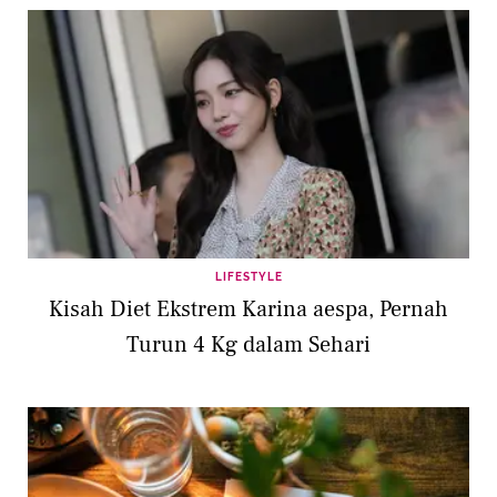
LIFESTYLE
Kisah Diet Ekstrem Karina aespa, Pernah
Turun 4 Kg dalam Sehari