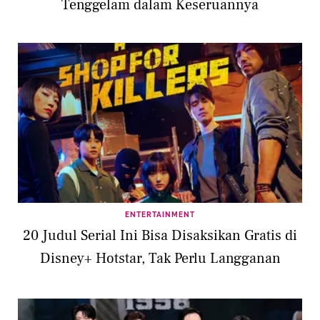
Tenggelam dalam Keseruannya
ENTERTAINMENT
20 Judul Serial Ini Bisa Disaksikan Gratis di
Disney+ Hotstar, Tak Perlu Langganan