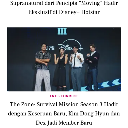
Supranatural dari Pencipta “Moving” Hadir
Eksklusif di Disney+ Hotstar
ENTERTAINMENT
The Zone: Survival Mission Season 3 Hadir
dengan Keseruan Baru, Kim Dong Hyun dan
Dex Jadi Member Baru