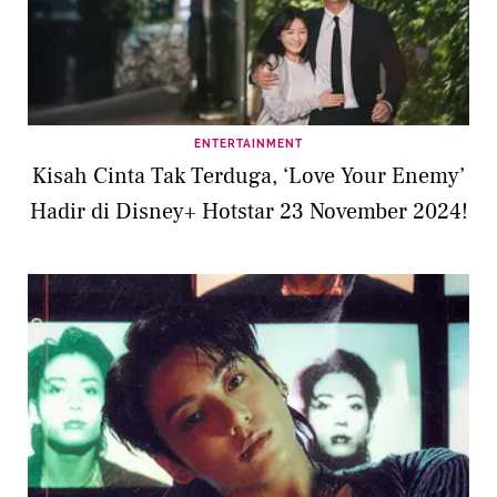
ENTERTAINMENT
Kisah Cinta Tak Terduga, ‘Love Your Enemy’
Hadir di Disney+ Hotstar 23 November 2024!