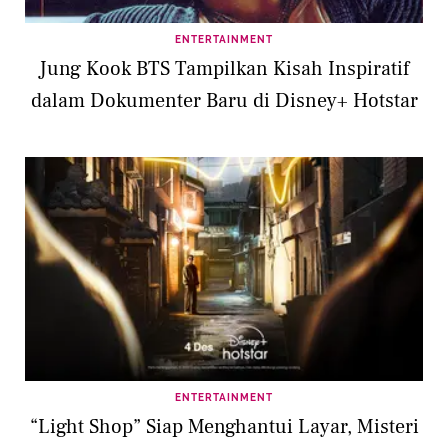
ENTERTAINMENT
Jung Kook BTS Tampilkan Kisah Inspiratif
dalam Dokumenter Baru di Disney+ Hotstar
ENTERTAINMENT
“Light Shop” Siap Menghantui Layar, Misteri