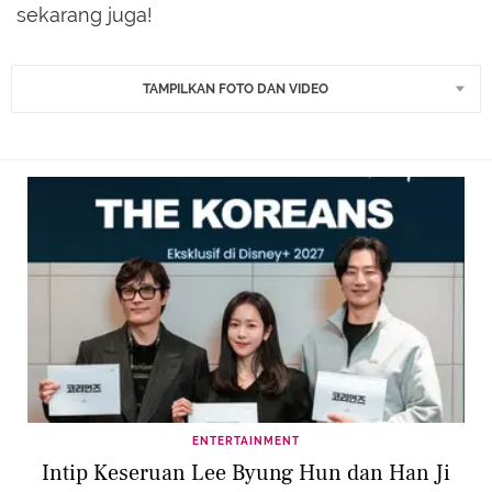
sekarang juga!
TAMPILKAN FOTO DAN VIDEO
ENTERTAINMENT
Intip Keseruan Lee Byung Hun dan Han Ji