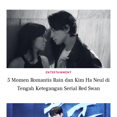
ENTERTAINMENT
5 Momen Romantis Rain dan Kim Ha Neul di
Tengah Ketegangan Serial Red Swan