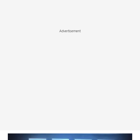
Advertisement