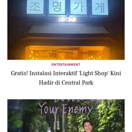
ENTERTAINMENT
Gratis! Instalasi Interaktif 'Light Shop' Kini
Hadir di Central Park