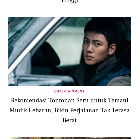
Tinggi
ENTERTAINMENT
Rekomendasi Tontonan Seru untuk Temani
Mudik Lebaran, Bikin Perjalanan Tak Terasa
Berat