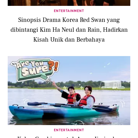
ENTERTAINMENT
Sinopsis Drama Korea Red Swan yang
dibintangi Kim Ha Neul dan Rain, Hadirkan
Kisah Unik dan Berbahaya
ENTERTAINMENT