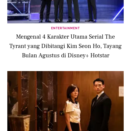
ENTERTAINMENT
Mengenal 4 Karakter Utama Serial The
Tyrant yang Dibitangi Kim Seon Ho, Tayang
Bulan Agustus di Disney+ Hotstar