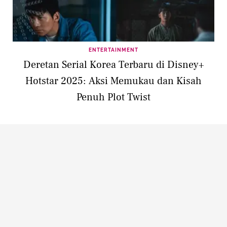
ENTERTAINMENT
Deretan Serial Korea Terbaru di Disney+
Hotstar 2025: Aksi Memukau dan Kisah
Penuh Plot Twist