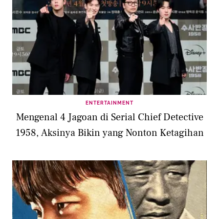
ENTERTAINMENT
Mengenal 4 Jagoan di Serial Chief Detective
1958, Aksinya Bikin yang Nonton Ketagihan