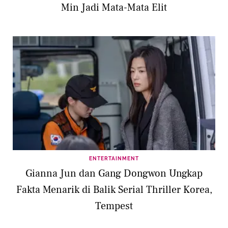
Min Jadi Mata-Mata Elit
ENTERTAINMENT
Gianna Jun dan Gang Dongwon Ungkap
Fakta Menarik di Balik Serial Thriller Korea,
Tempest