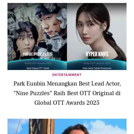
ENTERTAINMENT
Park Eunbin Menangkan Best Lead Actor,
“Nine Puzzles” Raih Best OTT Original di
Global OTT Awards 2025