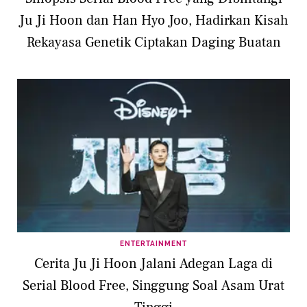
Ju Ji Hoon dan Han Hyo Joo, Hadirkan Kisah
Rekayasa Genetik Ciptakan Daging Buatan
ENTERTAINMENT
Cerita Ju Ji Hoon Jalani Adegan Laga di
Serial Blood Free, Singgung Soal Asam Urat