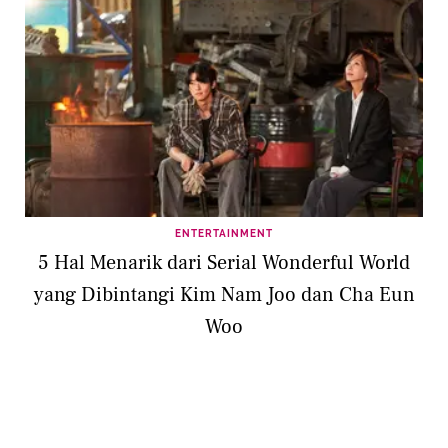
ENTERTAINMENT
5 Hal Menarik dari Serial Wonderful World
yang Dibintangi Kim Nam Joo dan Cha Eun
Woo