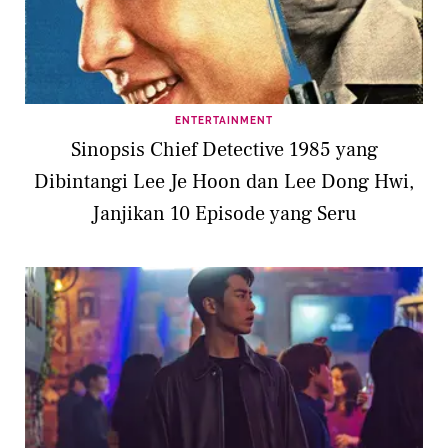
ENTERTAINMENT
Sinopsis Chief Detective 1985 yang
Dibintangi Lee Je Hoon dan Lee Dong Hwi,
Janjikan 10 Episode yang Seru