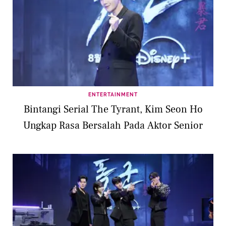
ENTERTAINMENT
Bintangi Serial The Tyrant, Kim Seon Ho
Ungkap Rasa Bersalah Pada Aktor Senior