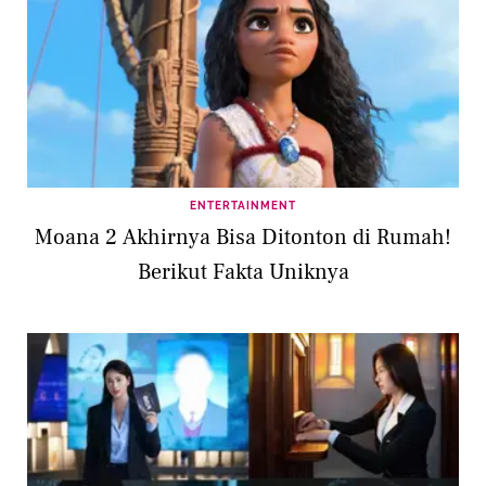
ENTERTAINMENT
Moana 2 Akhirnya Bisa Ditonton di Rumah!
Berikut Fakta Uniknya