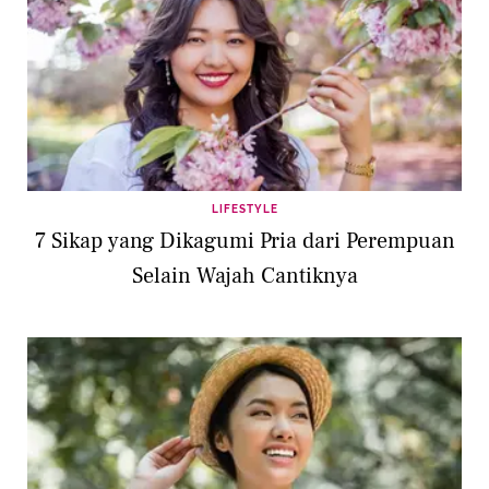
LIFESTYLE
7 Sikap yang Dikagumi Pria dari Perempuan
Selain Wajah Cantiknya