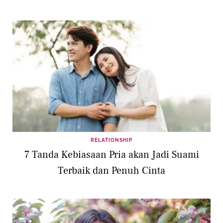
RELATIONSHIP
7 Tanda Kebiasaan Pria akan Jadi Suami
Terbaik dan Penuh Cinta