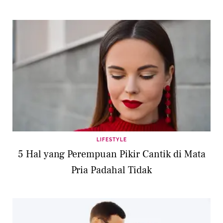
LIFESTYLE
5 Hal yang Perempuan Pikir Cantik di Mata
Pria Padahal Tidak