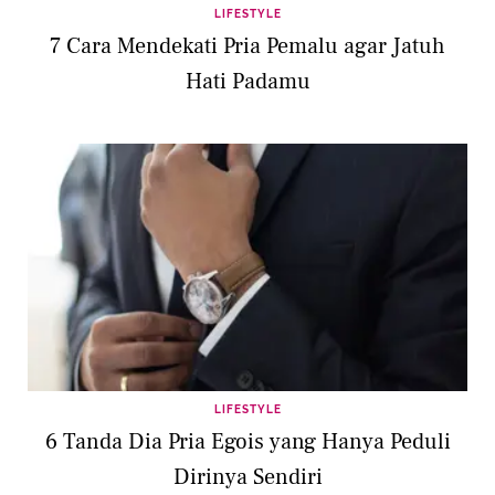
LIFESTYLE
7 Cara Mendekati Pria Pemalu agar Jatuh
Hati Padamu
LIFESTYLE
6 Tanda Dia Pria Egois yang Hanya Peduli
Dirinya Sendiri