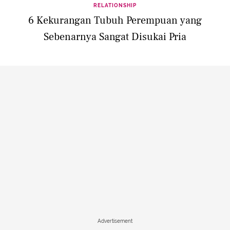
RELATIONSHIP
6 Kekurangan Tubuh Perempuan yang
Sebenarnya Sangat Disukai Pria
Advertisement