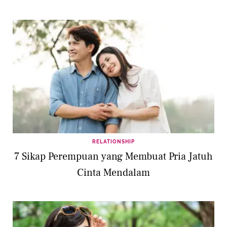
RELATIONSHIP
7 Sikap Perempuan yang Membuat Pria Jatuh
Cinta Mendalam