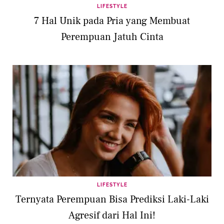
LIFESTYLE
7 Hal Unik pada Pria yang Membuat
Perempuan Jatuh Cinta
LIFESTYLE
Ternyata Perempuan Bisa Prediksi Laki-Laki
Agresif dari Hal Ini!