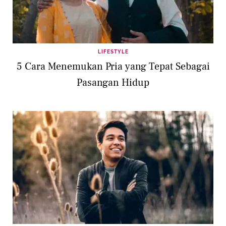
LIFESTYLE
5 Cara Menemukan Pria yang Tepat Sebagai
Pasangan Hidup