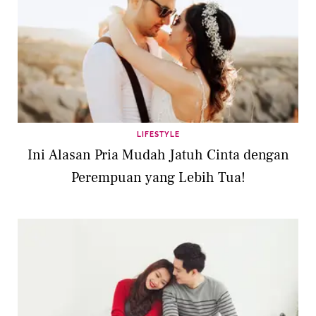
LIFESTYLE
Ini Alasan Pria Mudah Jatuh Cinta dengan
Perempuan yang Lebih Tua!