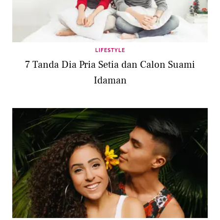
LIFESTYLE
7 Tanda Dia Pria Setia dan Calon Suami
Idaman