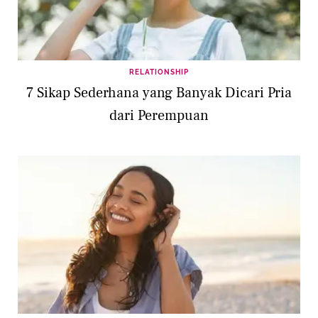
RELATIONSHIP
7 Sikap Sederhana yang Banyak Dicari Pria
dari Perempuan