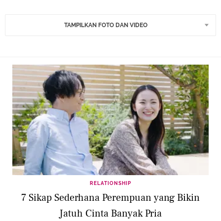
TAMPILKAN FOTO DAN VIDEO
RELATIONSHIP
7 Sikap Sederhana Perempuan yang Bikin
Jatuh Cinta Banyak Pria