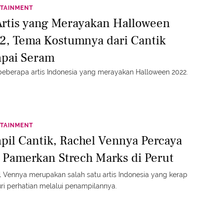
TAINMENT
Artis yang Merayakan Halloween
2, Tema Kostumnya dari Cantik
pai Seram
 beberapa artis Indonesia yang merayakan Halloween 2022.
TAINMENT
pil Cantik, Rachel Vennya Percaya
i Pamerkan Strech Marks di Perut
 Vennya merupakan salah satu artis Indonesia yang kerap
i perhatian melalui penampilannya.