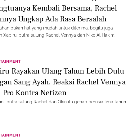
ngtuanya Kembali Bersama, Rachel
nnya Ungkap Ada Rasa Bersalah
ahan bukan hal yang mudah untuk diterima, begitu juga
 Xabiru, putra sulung Rachel Vennya dan Niko Al Hakim.
TAINMENT
iru Rayakan Ulang Tahun Lebih Dulu
gan Sang Ayah, Reaksi Rachel Vennya
i Pro Kontra Netizen
ini, putra sulung Rachel dan Okin itu genap berusia lima tahun
TAINMENT