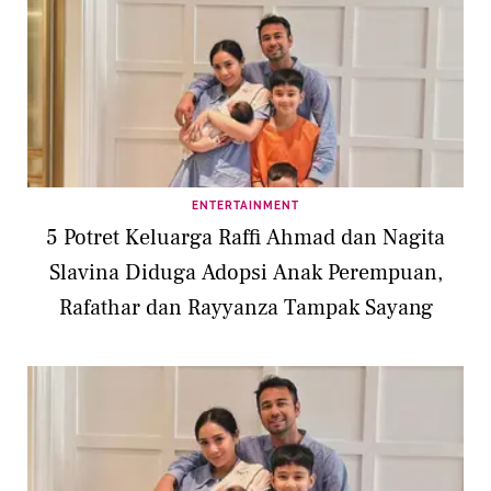
ENTERTAINMENT
5 Potret Keluarga Raffi Ahmad dan Nagita
Slavina Diduga Adopsi Anak Perempuan,
Rafathar dan Rayyanza Tampak Sayang