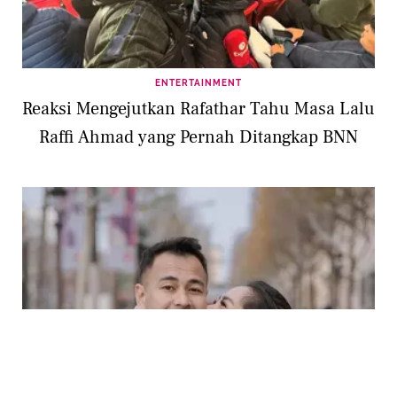
ENTERTAINMENT
Reaksi Mengejutkan Rafathar Tahu Masa Lalu
Raffi Ahmad yang Pernah Ditangkap BNN