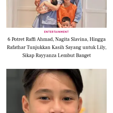
ENTERTAINMENT
6 Potret Raffi Ahmad, Nagita Slavina, Hingga
Rafathar Tunjukkan Kasih Sayang untuk Lily,
Sikap Rayyanza Lembut Banget