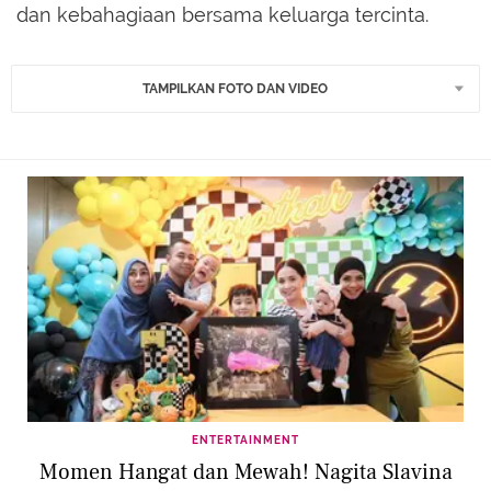
dan kebahagiaan bersama keluarga tercinta.
TAMPILKAN FOTO DAN VIDEO
ENTERTAINMENT
Momen Hangat dan Mewah! Nagita Slavina