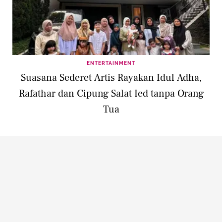
ENTERTAINMENT
Suasana Sederet Artis Rayakan Idul Adha,
Rafathar dan Cipung Salat Ied tanpa Orang
Tua