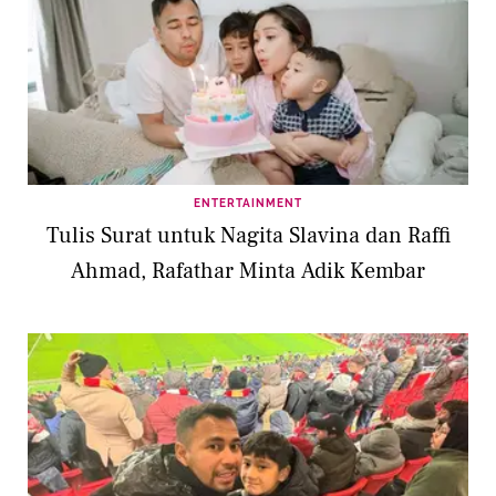
ENTERTAINMENT
Tulis Surat untuk Nagita Slavina dan Raffi
Ahmad, Rafathar Minta Adik Kembar