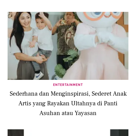
ENTERTAINMENT
Sederhana dan Menginspirasi, Sederet Anak
Artis yang Rayakan Ultahnya di Panti
Asuhan atau Yayasan