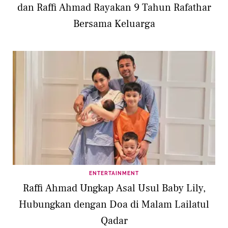
dan Raffi Ahmad Rayakan 9 Tahun Rafathar
Bersama Keluarga
ENTERTAINMENT
Raffi Ahmad Ungkap Asal Usul Baby Lily,
Hubungkan dengan Doa di Malam Lailatul
Qadar