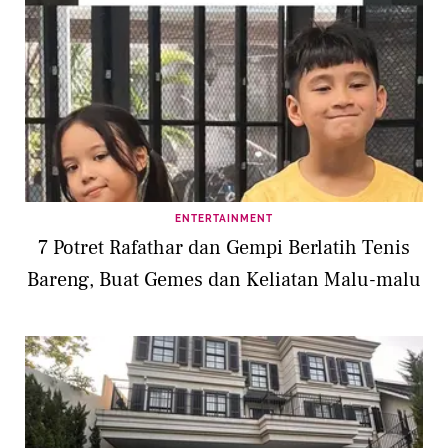
ENTERTAINMENT
7 Potret Rafathar dan Gempi Berlatih Tenis
Bareng, Buat Gemes dan Keliatan Malu-malu