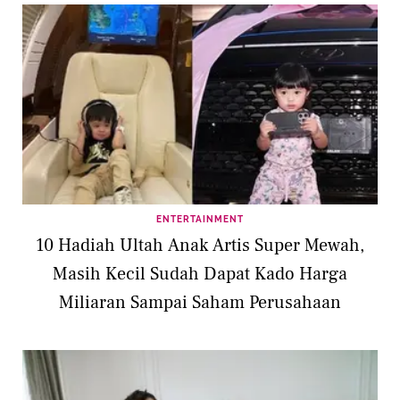
ENTERTAINMENT
10 Hadiah Ultah Anak Artis Super Mewah,
Masih Kecil Sudah Dapat Kado Harga
Miliaran Sampai Saham Perusahaan