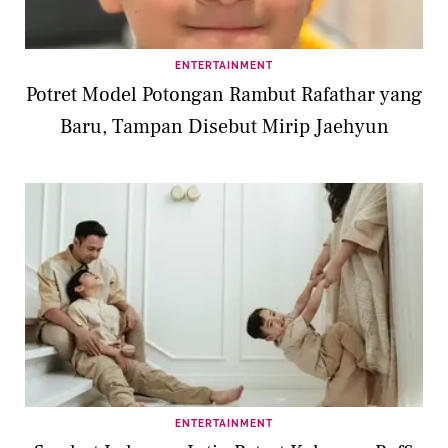
ENTERTAINMENT
Potret Model Potongan Rambut Rafathar yang
Baru, Tampan Disebut Mirip Jaehyun
ENTERTAINMENT