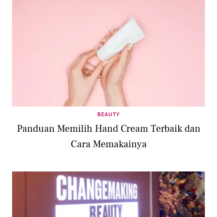
BEAUTY
Panduan Memilih Hand Cream Terbaik dan
Cara Memakainya