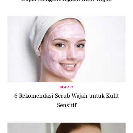
BEAUTY
6 Rekomendasi Scrub Wajah untuk Kulit
Sensitif