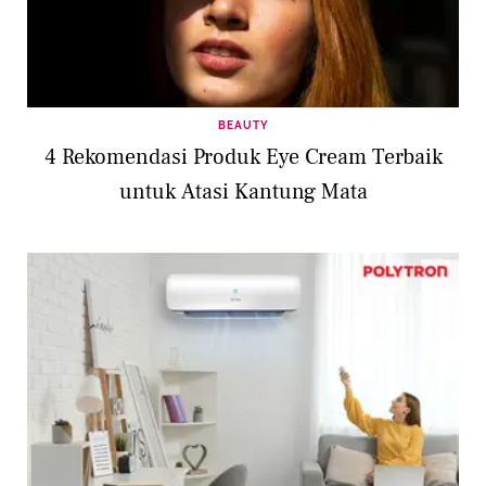
BEAUTY
4 Rekomendasi Produk Eye Cream Terbaik
untuk Atasi Kantung Mata