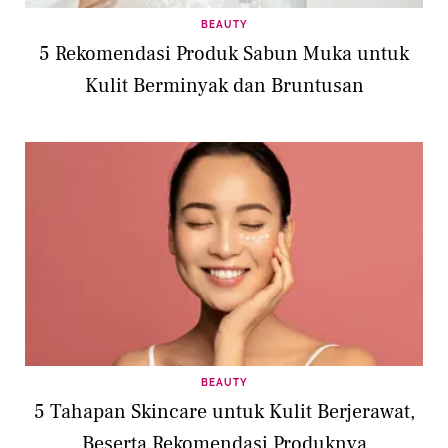
BEAUTY
5 Rekomendasi Produk Sabun Muka untuk
Kulit Berminyak dan Bruntusan
BEAUTY
5 Tahapan Skincare untuk Kulit Berjerawat,
Beserta Rekomendasi Produknya