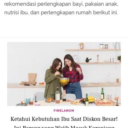
rekomendasi perlengkapan bayi, pakaian anak,
nutrisi ibu, dan perlengkapan rumah berikut ini.
FIMELAMOM
Ketahui Kebutuhan Ibu Saat Diskon Besar!