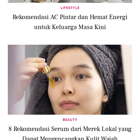
LIFESTYLE
Rekomendasi AC Pintar dan Hemat Energi
untuk Keluarga Masa Kini
BEAUTY
8 Rekomendasi Serum dari Merek Lokal yang
Dapat Mengencangkan Kulit Wajah