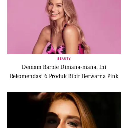
BEAUTY
Demam Barbie Dimana-mana, Ini
Rekomendasi 6 Produk Bibir Berwarna Pink