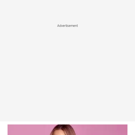
Advertisement