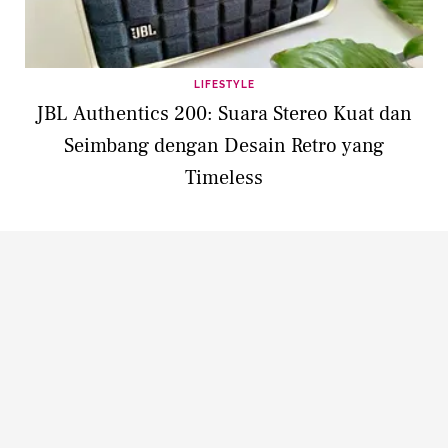
LIFESTYLE
JBL Authentics 200: Suara Stereo Kuat dan
Seimbang dengan Desain Retro yang
Timeless