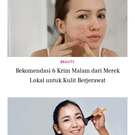
BEAUTY
Rekomendasi 6 Krim Malam dari Merek
Lokal untuk Kulit Berjerawat