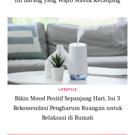
Ini Barang yang Wajib Masuk Keranjang
LIFESTYLE
Bikin Mood Positif Sepanjang Hari, Ini 3
Rekomendasi Pengharum Ruangan untuk
Relaksasi di Rumah