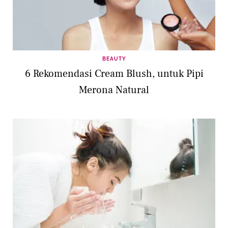
BEAUTY
6 Rekomendasi Cream Blush, untuk Pipi
Merona Natural