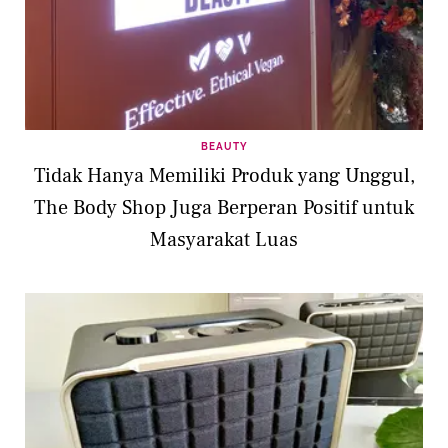
BEAUTY
Tidak Hanya Memiliki Produk yang Unggul,
The Body Shop Juga Berperan Positif untuk
Masyarakat Luas