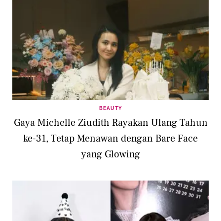
BEAUTY
Gaya Michelle Ziudith Rayakan Ulang Tahun
ke-31, Tetap Menawan dengan Bare Face
yang Glowing