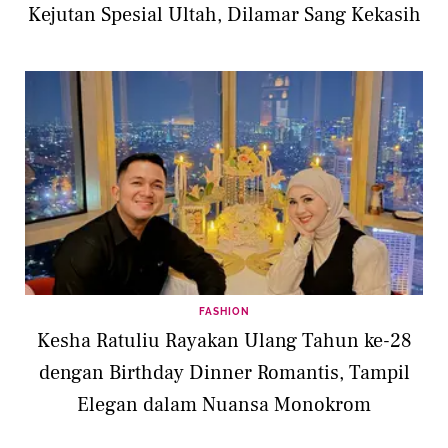
Kejutan Spesial Ultah, Dilamar Sang Kekasih
FASHION
Kesha Ratuliu Rayakan Ulang Tahun ke-28
dengan Birthday Dinner Romantis, Tampil
Elegan dalam Nuansa Monokrom