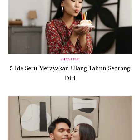
LIFESTYLE
5 Ide Seru Merayakan Ulang Tahun Seorang
Diri