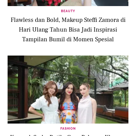
BEAUTY
Flawless dan Bold, Makeup Steffi Zamora di
Hari Ulang Tahun Bisa Jadi Inspirasi
Tampilan Bumil di Momen Spesial
FASHION