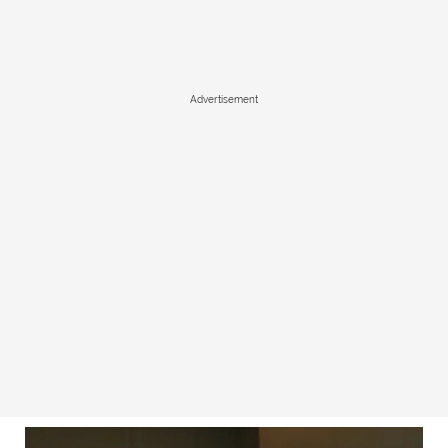
Advertisement