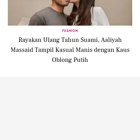
FASHION
Rayakan Ulang Tahun Suami, Aaliyah
Massaid Tampil Kasual Manis dengan Kaus
Oblong Putih