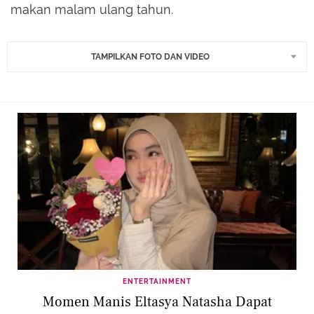
makan malam ulang tahun.
TAMPILKAN FOTO DAN VIDEO
ENTERTAINMENT
Momen Manis Eltasya Natasha Dapat