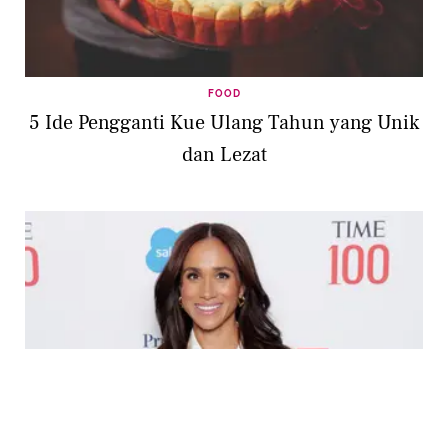
FOOD
5 Ide Pengganti Kue Ulang Tahun yang Unik
dan Lezat