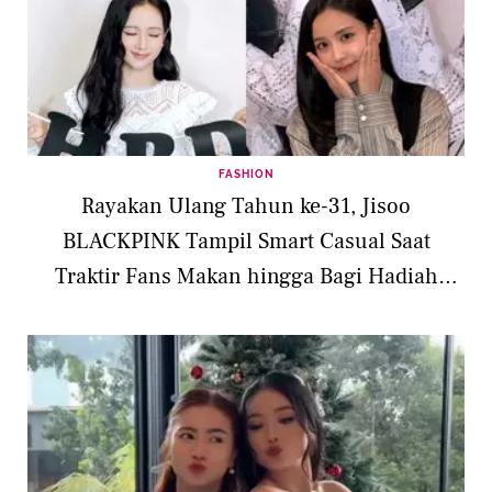
FASHION
Rayakan Ulang Tahun ke-31, Jisoo
BLACKPINK Tampil Smart Casual Saat
Traktir Fans Makan hingga Bagi Hadiah
iPhone