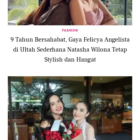
FASHION
9 Tahun Bersahabat, Gaya Felicya Angelista
di Ultah Sederhana Natasha Wilona Tetap
Stylish dan Hangat