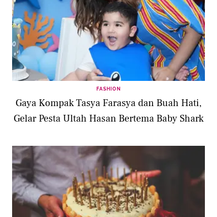
FASHION
Gaya Kompak Tasya Farasya dan Buah Hati,
Gelar Pesta Ultah Hasan Bertema Baby Shark