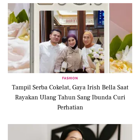
FASHION
Tampil Serba Cokelat, Gaya Irish Bella Saat
Rayakan Ulang Tahun Sang Ibunda Curi
Perhatian