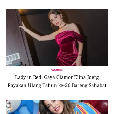
FASHION
Lady in Red! Gaya Glamor Elina Joerg
Rayakan Ulang Tahun ke-26 Bareng Sahabat