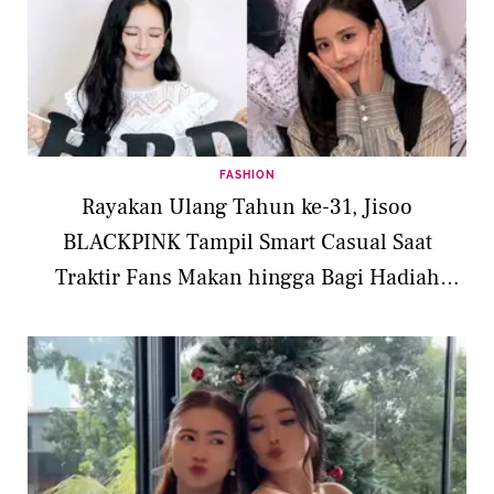
FASHION
Rayakan Ulang Tahun ke-31, Jisoo
BLACKPINK Tampil Smart Casual Saat
Traktir Fans Makan hingga Bagi Hadiah
iPhone