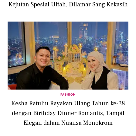
Kejutan Spesial Ultah, Dilamar Sang Kekasih
FASHION
Kesha Ratuliu Rayakan Ulang Tahun ke-28
dengan Birthday Dinner Romantis, Tampil
Elegan dalam Nuansa Monokrom