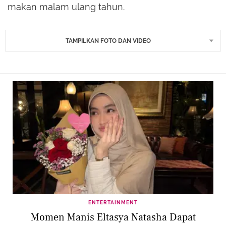
makan malam ulang tahun.
TAMPILKAN FOTO DAN VIDEO
ENTERTAINMENT
Momen Manis Eltasya Natasha Dapat