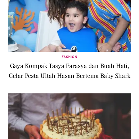
FASHION
Gaya Kompak Tasya Farasya dan Buah Hati,
Gelar Pesta Ultah Hasan Bertema Baby Shark