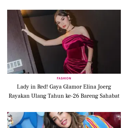
FASHION
Lady in Red! Gaya Glamor Elina Joerg
Rayakan Ulang Tahun ke-26 Bareng Sahabat