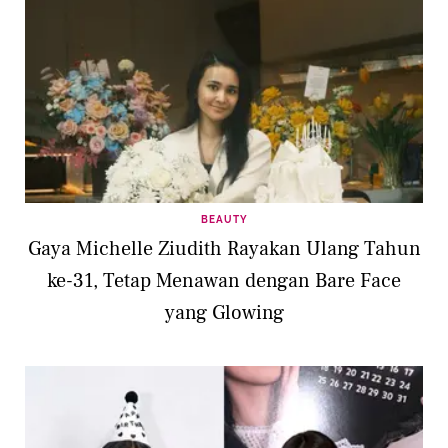
BEAUTY
Gaya Michelle Ziudith Rayakan Ulang Tahun
ke-31, Tetap Menawan dengan Bare Face
yang Glowing