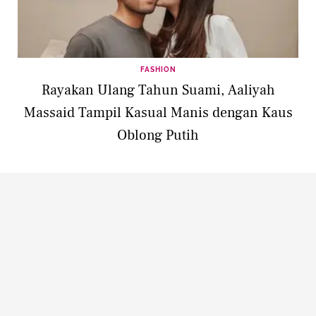
FASHION
Rayakan Ulang Tahun Suami, Aaliyah
Massaid Tampil Kasual Manis dengan Kaus
Oblong Putih