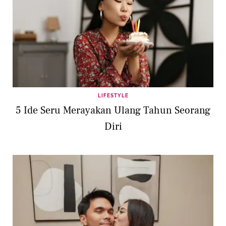
LIFESTYLE
5 Ide Seru Merayakan Ulang Tahun Seorang
Diri