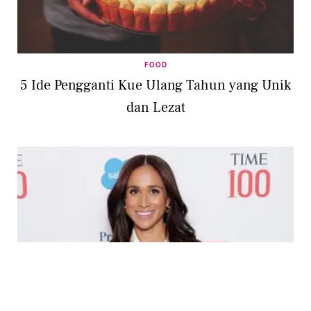
FOOD
5 Ide Pengganti Kue Ulang Tahun yang Unik
dan Lezat