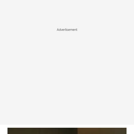
Advertisement