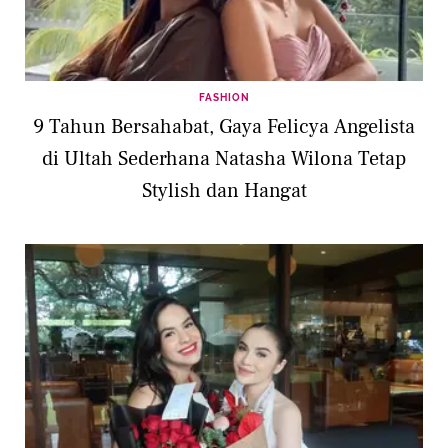
FASHION
9 Tahun Bersahabat, Gaya Felicya Angelista
di Ultah Sederhana Natasha Wilona Tetap
Stylish dan Hangat