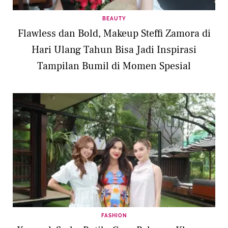
BEAUTY
Flawless dan Bold, Makeup Steffi Zamora di
Hari Ulang Tahun Bisa Jadi Inspirasi
Tampilan Bumil di Momen Spesial
FASHION