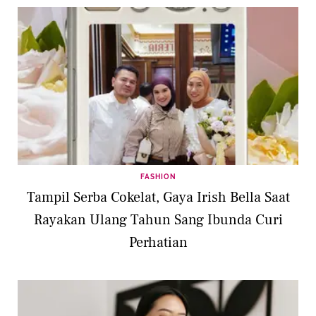
FASHION
Tampil Serba Cokelat, Gaya Irish Bella Saat
Rayakan Ulang Tahun Sang Ibunda Curi
Perhatian