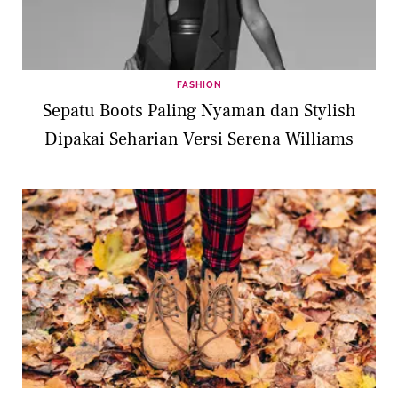
FASHION
Sepatu Boots Paling Nyaman dan Stylish
Dipakai Seharian Versi Serena Williams