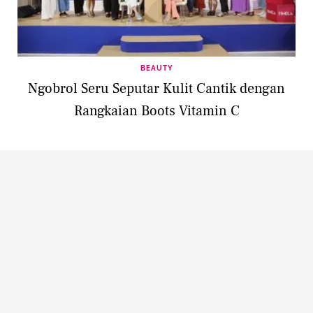
BEAUTY
Ngobrol Seru Seputar Kulit Cantik dengan
Rangkaian Boots Vitamin C