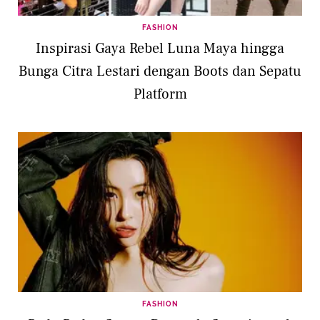
FASHION
Inspirasi Gaya Rebel Luna Maya hingga
Bunga Citra Lestari dengan Boots dan Sepatu
Platform
FASHION