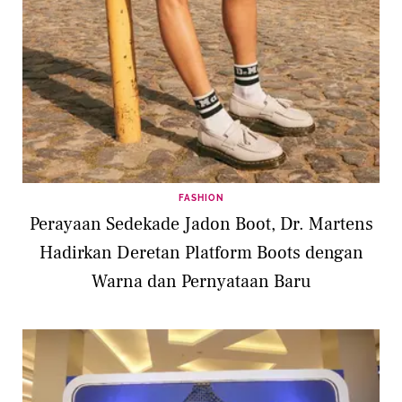
FASHION
Perayaan Sedekade Jadon Boot, Dr. Martens
Hadirkan Deretan Platform Boots dengan
Warna dan Pernyataan Baru