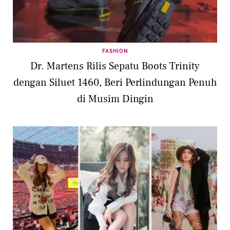
FASHION
Dr. Martens Rilis Sepatu Boots Trinity
dengan Siluet 1460, Beri Perlindungan Penuh
di Musim Dingin