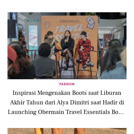
FASHION
Inspirasi Mengenakan Boots saat Liburan
Akhir Tahun dari Alya Dimitri saat Hadir di
Launching Obermain Travel Essentials Boots
Collection