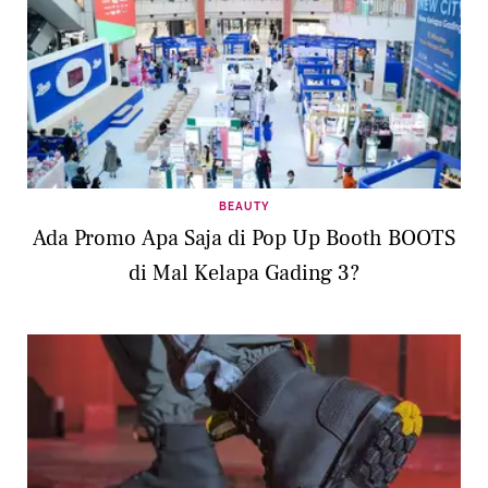
BEAUTY
Ada Promo Apa Saja di Pop Up Booth BOOTS
di Mal Kelapa Gading 3?