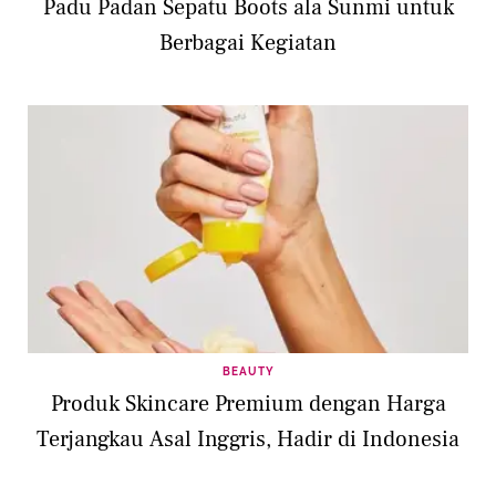
Padu Padan Sepatu Boots ala Sunmi untuk
Berbagai Kegiatan
BEAUTY
Produk Skincare Premium dengan Harga
Terjangkau Asal Inggris, Hadir di Indonesia