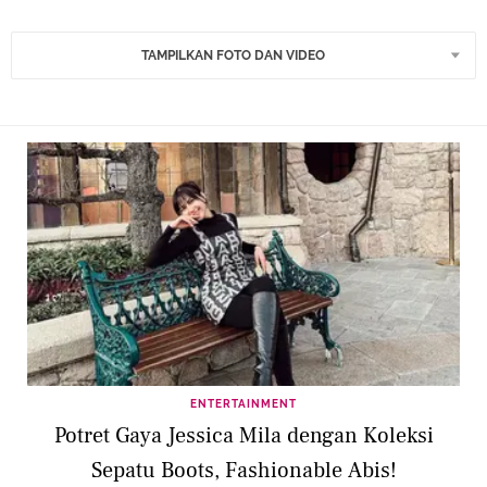
TAMPILKAN FOTO DAN VIDEO
ENTERTAINMENT
Potret Gaya Jessica Mila dengan Koleksi
Sepatu Boots, Fashionable Abis!