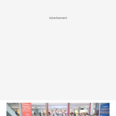
Advertisement