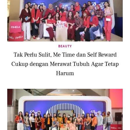
BEAUTY
Tak Perlu Sulit, Me Time dan Self Reward
Cukup dengan Merawat Tubuh Agar Tetap
Harum