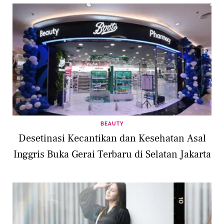
BEAUTY
Desetinasi Kecantikan dan Kesehatan Asal
Inggris Buka Gerai Terbaru di Selatan Jakarta