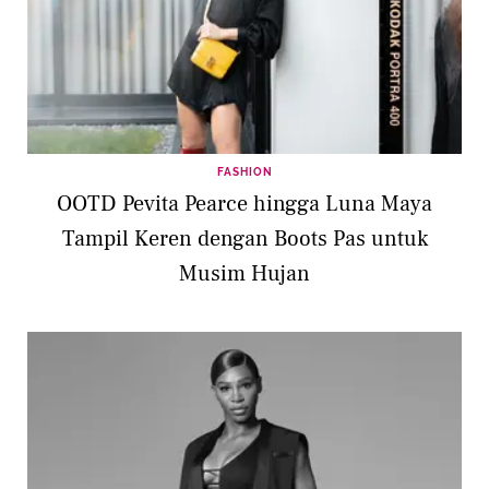
FASHION
OOTD Pevita Pearce hingga Luna Maya
Tampil Keren dengan Boots Pas untuk
Musim Hujan