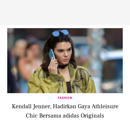
FASHION
Kendall Jenner, Hadirkan Gaya Athleisure
Chic Bersama adidas Originals