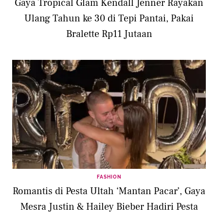
Gaya Tropical Glam Kendall Jenner Rayakan
Ulang Tahun ke 30 di Tepi Pantai, Pakai
Bralette Rp11 Jutaan
FASHION
Romantis di Pesta Ultah ‘Mantan Pacar’, Gaya
Mesra Justin & Hailey Bieber Hadiri Pesta