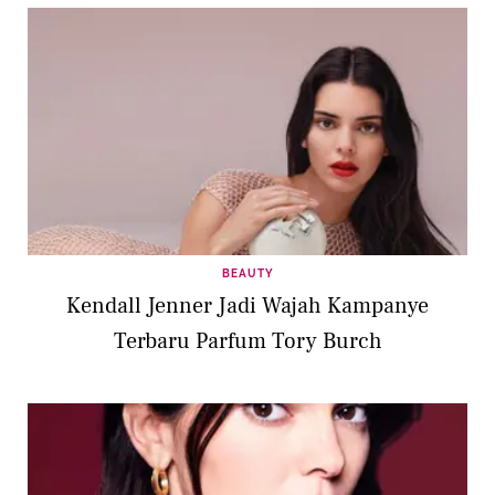
BEAUTY
Kendall Jenner Jadi Wajah Kampanye
Terbaru Parfum Tory Burch