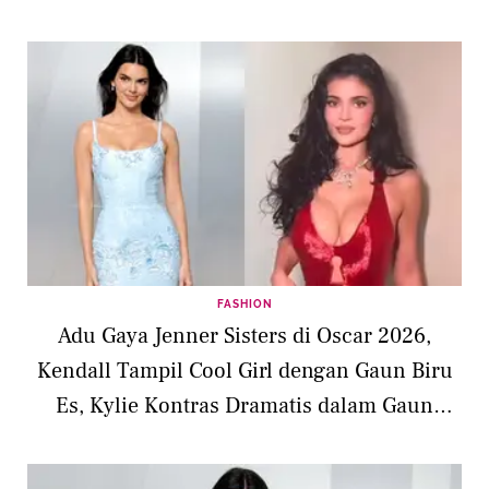
FASHION
Adu Gaya Jenner Sisters di Oscar 2026,
Kendall Tampil Cool Girl dengan Gaun Biru
Es, Kylie Kontras Dramatis dalam Gaun
Merah