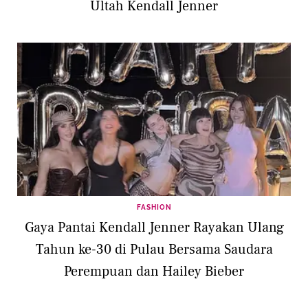
Ultah Kendall Jenner
FASHION
Gaya Pantai Kendall Jenner Rayakan Ulang
Tahun ke-30 di Pulau Bersama Saudara
Perempuan dan Hailey Bieber