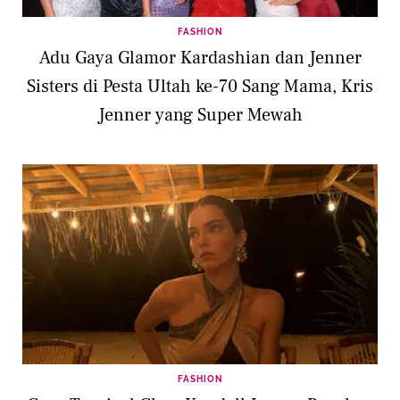
FASHION
Adu Gaya Glamor Kardashian dan Jenner
Sisters di Pesta Ultah ke-70 Sang Mama, Kris
Jenner yang Super Mewah
FASHION