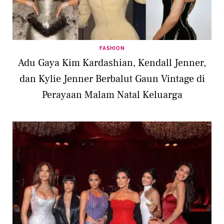
FASHION
Adu Gaya Kim Kardashian, Kendall Jenner,
dan Kylie Jenner Berbalut Gaun Vintage di
Perayaan Malam Natal Keluarga