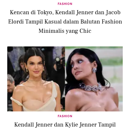
FASHION
Kencan di Tokyo, Kendall Jenner dan Jacob
Elordi Tampil Kasual dalam Balutan Fashion
Minimalis yang Chic
FASHION
Kendall Jenner dan Kylie Jenner Tampil