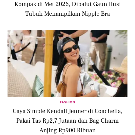
Kompak di Met 2026, Dibalut Gaun Ilusi
Tubuh Menampilkan Nipple Bra
FASHION
Gaya Simple Kendall Jenner di Coachella,
Pakai Tas Rp2,7 Jutaan dan Bag Charm
Anjing Rp900 Ribuan