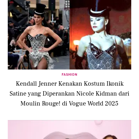
FASHION
Kendall Jenner Kenakan Kostum Ikonik
Satine yang Diperankan Nicole Kidman dari
Moulin Rouge! di Vogue World 2025