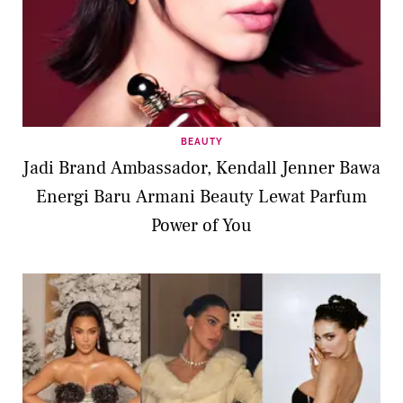
BEAUTY
Jadi Brand Ambassador, Kendall Jenner Bawa
Energi Baru Armani Beauty Lewat Parfum
Power of You