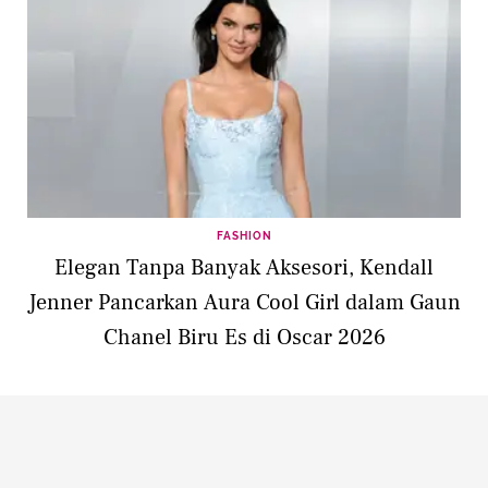
FASHION
Elegan Tanpa Banyak Aksesori, Kendall
Jenner Pancarkan Aura Cool Girl dalam Gaun
Chanel Biru Es di Oscar 2026