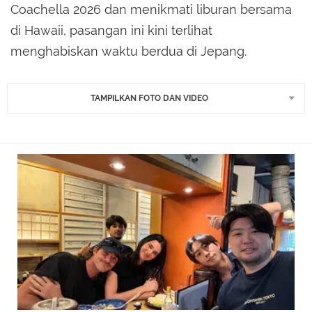
Coachella 2026 dan menikmati liburan bersama
di Hawaii, pasangan ini kini terlihat
menghabiskan waktu berdua di Jepang.
TAMPILKAN FOTO DAN VIDEO