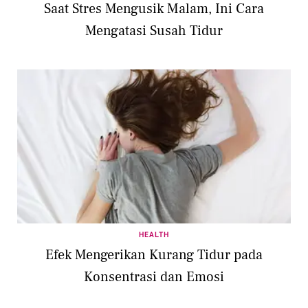
Saat Stres Mengusik Malam, Ini Cara
Mengatasi Susah Tidur
HEALTH
Efek Mengerikan Kurang Tidur pada
Konsentrasi dan Emosi