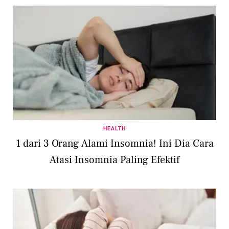
HEALTH
1 dari 3 Orang Alami Insomnia! Ini Dia Cara
Atasi Insomnia Paling Efektif