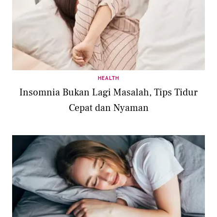
HEALTH
Insomnia Bukan Lagi Masalah, Tips Tidur
Cepat dan Nyaman