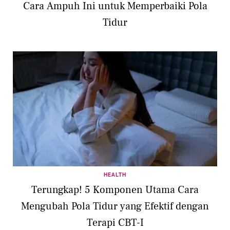
Cara Ampuh Ini untuk Memperbaiki Pola
Tidur
HEALTH
Terungkap! 5 Komponen Utama Cara
Mengubah Pola Tidur yang Efektif dengan
Terapi CBT-I