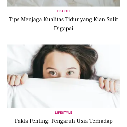
HEALTH
Tips Menjaga Kualitas Tidur yang Kian Sulit
Digapai
LIFESTYLE
Fakta Penting: Pengaruh Usia Terhadap