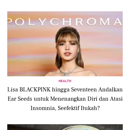
HEALTH
Lisa BLACKPINK hingga Seventeen Andalkan
Ear Seeds untuk Menenangkan Diri dan Atasi
Insomnia, Seefektif Itukah?