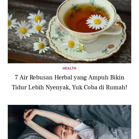
HEALTH
7 Air Rebusan Herbal yang Ampuh Bikin
Tidur Lebih Nyenyak, Yuk Coba di Rumah!