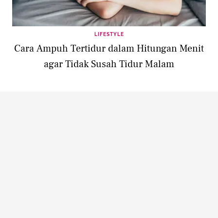
LIFESTYLE
Cara Ampuh Tertidur dalam Hitungan Menit
agar Tidak Susah Tidur Malam