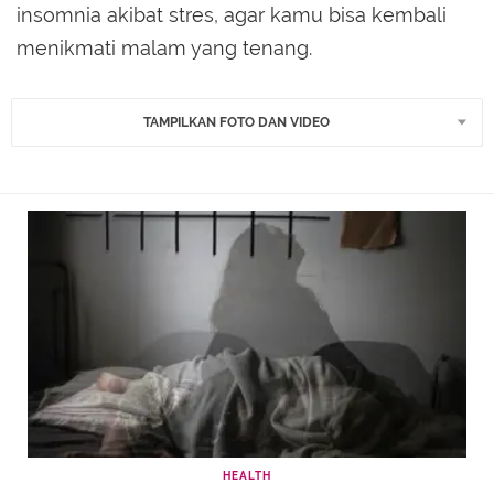
insomnia akibat stres, agar kamu bisa kembali
menikmati malam yang tenang.
TAMPILKAN FOTO DAN VIDEO
HEALTH