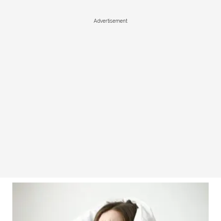
Advertisement