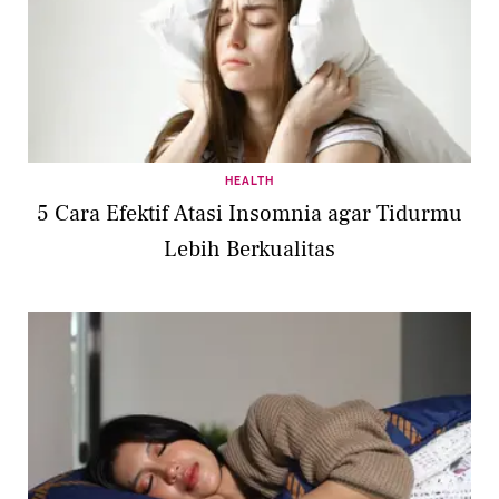
HEALTH
5 Cara Efektif Atasi Insomnia agar Tidurmu
Lebih Berkualitas