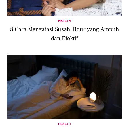
HEALTH
8 Cara Mengatasi Susah Tidur yang Ampuh
dan Efektif
HEALTH