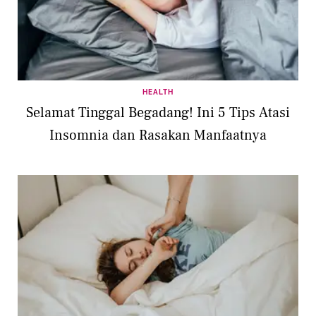
HEALTH
Selamat Tinggal Begadang! Ini 5 Tips Atasi
Insomnia dan Rasakan Manfaatnya